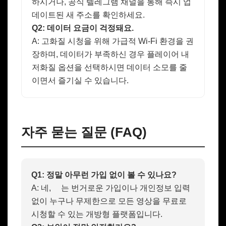
하시거나, 공식 텔레그램 채널을 통해 즉시 업
데이트된 새 주소를 확인하세요.
Q2: 데이터 요금이 걱정돼요.
A: 고화질 시청을 위해 가급적 Wi-Fi 환경을 권
장하며, 데이터가 부족하신 경우 플레이어 내
저화질 옵션을 선택하시면 데이터 소모를 줄
이면서 즐기실 수 있습니다.
자주 묻는 질문 (FAQ)
Q1: 정말 아무런 가입 없이 볼 수 있나요?
A: 네,
는 번거로운 가입이나 개인정보 입력
없이 누구나 무제한으로 모든 영상을 무료로
시청할 수 있는 개방형 플랫폼입니다.