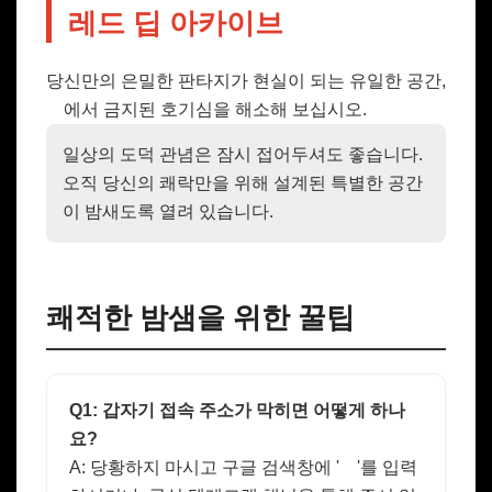
레드 딥 아카이브
당신만의 은밀한 판타지가 현실이 되는 유일한 공간,
에서 금지된 호기심을 해소해 보십시오.
일상의 도덕 관념은 잠시 접어두셔도 좋습니다.
오직 당신의 쾌락만을 위해 설계된 특별한 공간
이 밤새도록 열려 있습니다.
쾌적한 밤샘을 위한 꿀팁
Q1: 갑자기 접속 주소가 막히면 어떻게 하나
요?
A: 당황하지 마시고 구글 검색창에 '
'를 입력