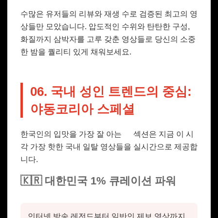
수많은 유저들의 리뷰와 재생 수로 검증된 최고의 영
상들만 모았습니다. 압도적인 수위와 탄탄한 구성,
화질까지 삼박자를 고루 갖춘 영상들로 당신의 소중
한 밤을 퀄리티 있게 채워보세요.
06. 국내 성인 트렌드의 중심:
야동코리아 스페셜
한국인의 입맛을 가장 잘 아는
섹션은 지금 이 시
각 가장 핫한 국내 일탈 영상들을 실시간으로 제공합
니다.
🇰🇷 대한민국 1% 큐레이션 파워
인터넷 방송 레전드부터 일반인 제보 영상까지,