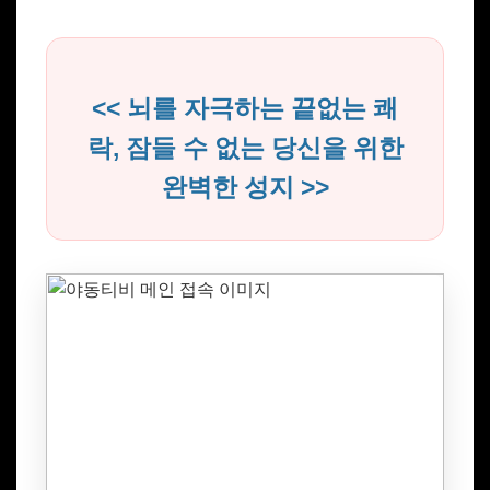
<< 뇌를 자극하는 끝없는 쾌
락, 잠들 수 없는 당신을 위한
완벽한 성지 >>