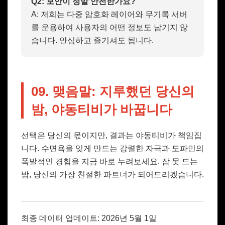
Q2: 보안이 정말 안전한가요?
A: 저희는 다중 암호화 레이어와 무기록 서버
를 운용하여 사용자의 어떤 정보도 남기지 않
습니다. 안심하고 즐기셔도 됩니다.
09. 맺음말: 지루했던 당신의
밤, 야동티비가 바꿉니다
선택은 당신의 몫이지만, 결과는 야동티비가 책임집
니다. 수면욕을 잊게 만드는 강렬한 자극과 도파민의
폭발적인 경험을 지금 바로 누려보세요. 잠 못 드는
밤, 당신의 가장 친절한 파트너가 되어드리겠습니다.
최종 데이터 업데이트: 2026년 5월 1일