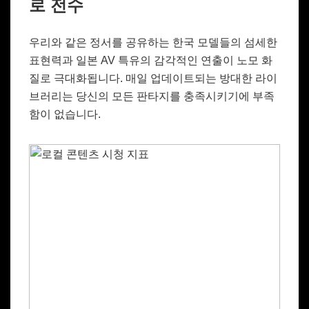
로 전수
우리와 같은 정서를 공유하는 한국 모델들의 섬세한
표현력과 일본 AV 특유의 감각적인 연출이 노모 화
질로 극대화됩니다. 매일 업데이트되는 방대한 라이
브러리는 당신의 모든 판타지를 충족시키기에 부족
함이 없습니다.