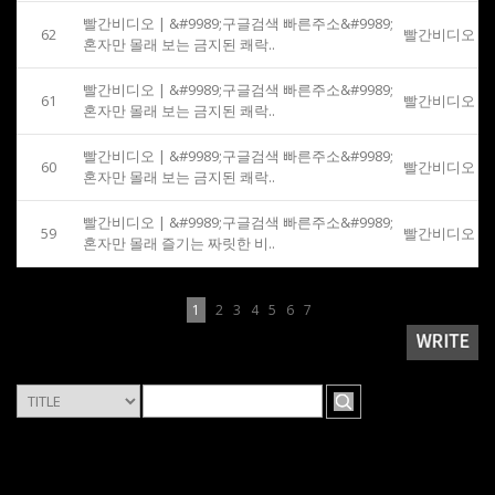
빨간비디오 | &#9989;구글검색 빠른주소&#9989;
62
빨간비디오
혼자만 몰래 보는 금지된 쾌락..
빨간비디오 | &#9989;구글검색 빠른주소&#9989;
61
빨간비디오
혼자만 몰래 보는 금지된 쾌락..
빨간비디오 | &#9989;구글검색 빠른주소&#9989;
60
빨간비디오
혼자만 몰래 보는 금지된 쾌락..
빨간비디오 | &#9989;구글검색 빠른주소&#9989;
59
빨간비디오
혼자만 몰래 즐기는 짜릿한 비..
1
2
3
4
5
6
7